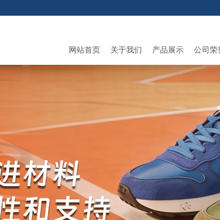
网站首页
关于我们
产品展示
公司荣