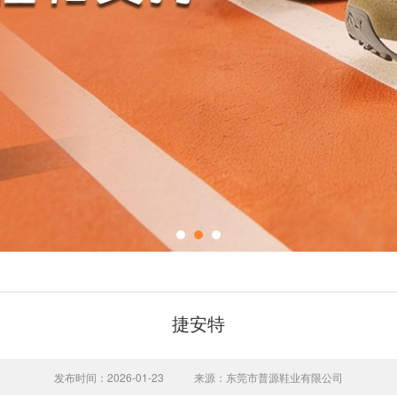
捷安特
发布时间：2026-01-23
来源：东莞市普源鞋业有限公司