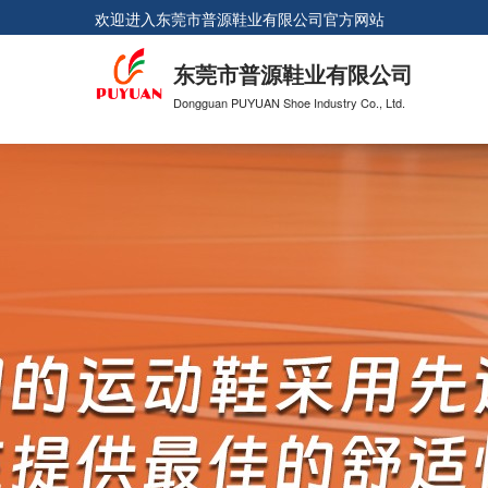
欢迎进入
东莞市普源鞋业有限公司
官方网站
东莞市普源鞋业有限公司
Dongguan PUYUAN Shoe Industry Co., Ltd.