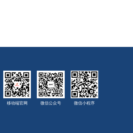
移动端官网
微信公众号
微信小程序