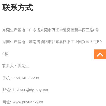
联系方式
东莞生产基地
：广东省东莞市万江街道莫屋新丰西三路8号
湖南生产基地
：湖南省衡阳市祁东县归阳工业园兴园大道B2
0栋
联系人：洪先生
手机：159 1402 2298
邮箱: H5L666@dg-puyuan
网址: www.puyuanxy.cn