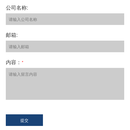
公司名称:
邮箱:
内容：
*