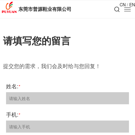
CN
EN
/
东莞市普源鞋业有限公司
请填写您的留言
提交您的需求，我们会及时给与您回复！
姓名:
*
手机:
*